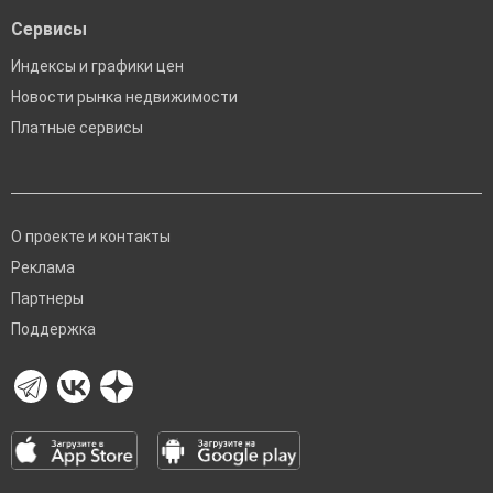
Сервисы
Индексы и графики цен
Новости рынка недвижимости
Платные сервисы
О проекте и контакты
Реклама
Партнеры
Поддержка