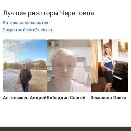
Лучшие риэлторы Череповца
Каталог специалистов
Закрытая база объектов
Антонышев Андрей
Кибардин Сергей
Земскова Ольга