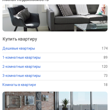
Купить квартиру
Дешевые квартиры
174
1-комнатные квартиры
89
2-комнатные квартиры
120
3-комнатные квартиры
73
Комнаты в квартире
18