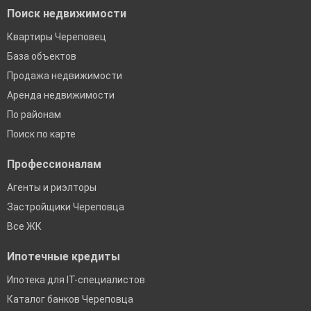
Поиск недвижимости
Квартиры Череповец
База объектов
Продажа недвижимости
Аренда недвижимости
По районам
Поиск по карте
Профессионалам
Агенты и риэлторы
Застройщики Череповца
Все ЖК
Ипотечные кредиты
Ипотека для IT-специалистов
Каталог банков Череповца