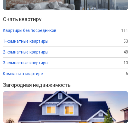
Снять квартиру
Квартиры без посредников
111
1-комнатные квартиры
53
2-комнатные квартиры
48
3-комнатные квартиры
10
Комнаты в квартире
6
Загородная недвижимость