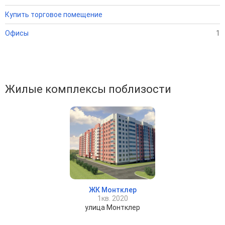
Купить торговое помещение
Офисы
1
Жилые комплексы поблизости
ЖК Монтклер
1кв. 2020
улица Монтклер