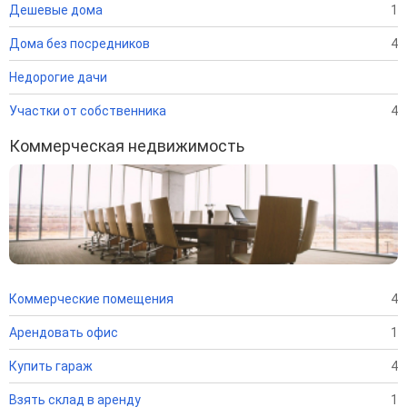
Дешевые дома
1
Дома без посредников
4
Недорогие дачи
Участки от собственника
4
Коммерческая недвижимость
Коммерческие помещения
4
Арендовать офис
1
Купить гараж
4
Взять склад в аренду
1