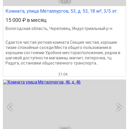
1
из 8
Комната, улица Металлургов, 53, д. 53, 18 м², 3/5 эт.
15 000 ₽ в месяц
Вологодская область
,
Череповец
,
Индустриальный р-н
Сдается чистая уютная комната Секция чистая, хорошие
тихие спокойные соседи Места общего пользования в
хорошем состоянии Удобное месторасположение, рядом в
шаговой доступности магазины, магнит, пятерочка, тц
Радуга, остановки общественного транспорта...
21.04