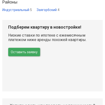
Районы
Индустриальный
5
Заягорбский
4
Подберем квартиру в новостройке!
Низкие ставки по ипотеке с ежемесячным
платежом ниже аренды похожей квартиры.
Оставить заявку