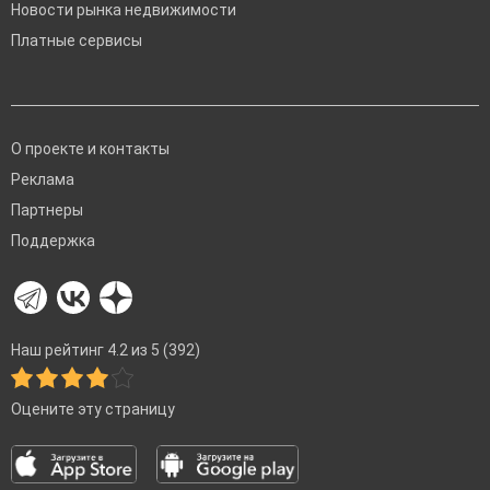
Новости рынка недвижимости
Платные сервисы
О проекте и контакты
Реклама
Партнеры
Поддержка
Наш рейтинг 4.2 из 5 (392)
Оцените эту страницу