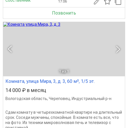
Собственник
17.06
Позвонить
1
из 1
Комната, улица Мира, 3, д. 3, 60 м², 1/5 эт.
14 000 ₽ в месяц
Вологодская область
,
Череповец
,
Индустриальный р-н
Сдам комнату в четырехкомнатной квартире на длительный
срок. Соседи мужчины, спокойные. В комнате есть все, что
на фото. Из техники микроволновая печь и телевизор с
приставкой.