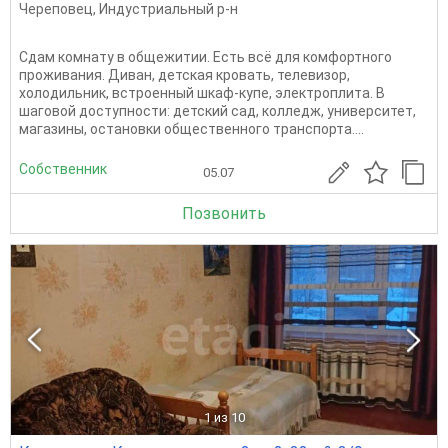
Череповец
,
Индустриальный р-н
Сдам комнату в общежитии. Есть всё для комфортного
проживания. Диван, детская кровать, телевизор,
холодильник, встроенный шкаф-купе, электроплита. В
шаговой доступности: детский сад, колледж, университет,
магазины, остановки общественного транспорта....
Собственник
05.07
Позвонить
1
из 10