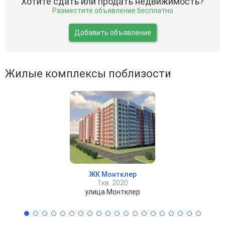
Хотите сдать или продать недвижимость?
Разместите объявление бесплатно
Добавить объявление
Жилые комплексы поблизости
ЖК Монтклер
1кв. 2020
улица Монтклер