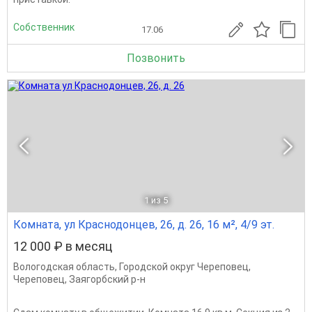
Собственник
17.06
Позвонить
1
из 5
Комната, ул Краснодонцев, 26, д. 26, 16 м², 4/9 эт.
12 000 ₽ в месяц
Вологодская область
,
Городской округ Череповец
,
Череповец
,
Заягорбский р-н