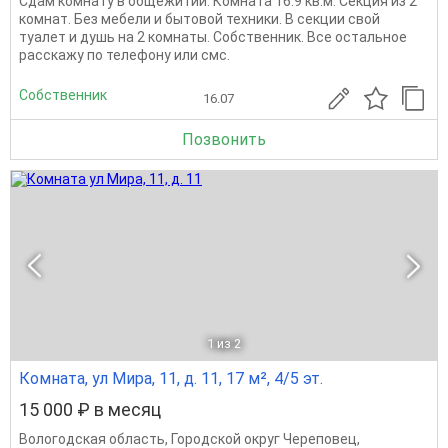
Сдам комнату в общежитии. Комната 16.9 кв.м. Секция из 2
комнат. Без мебели и бытовой техники. В секции свой
туалет и душь на 2 комнаты. Собственник. Все остальное
расскажу по телефону или смс.
Собственник
16.07
Позвонить
1
из 2
Комната, ул Мира, 11, д. 11, 17 м², 4/5 эт.
15 000 ₽ в месяц
Вологодская область
,
Городской округ Череповец
,